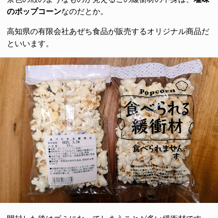
のポップコーン
なのだとか。
高知県の有限会社あぜち食品が販売するオリジナル商品だ
といいます。