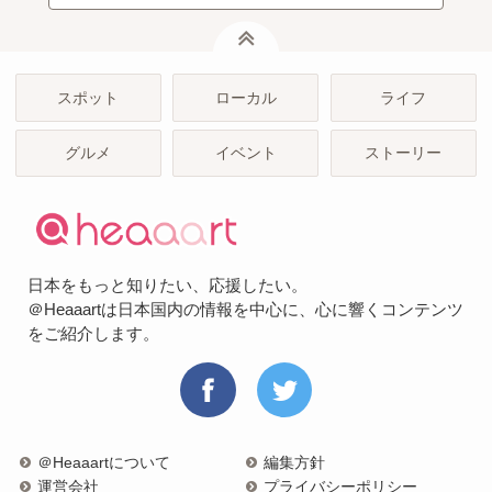
ページトップ
スポット
ローカル
ライフ
グルメ
イベント
ストーリー
日本をもっと知りたい、応援したい。
＠Heaaartは日本国内の情報を中心に、心に響くコンテンツ
をご紹介します。
＠Heaaartについて
編集方針
運営会社
プライバシーポリシー