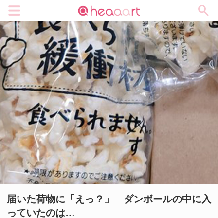
メニュー
届いた荷物に「えっ？」 ダンボールの中に入
っていたのは…