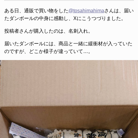
ある日、通販で買い物をした
@tosahimahima
さんは、届い
たダンボールの中身に感動し、Xにこうつづりました。
投稿者さんが購入したのは、名刺入れ。
届いたダンボールには、商品と一緒に緩衝材が入っていた
のですが、どこか様子が違っていて…。