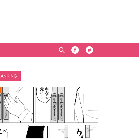
RANKING