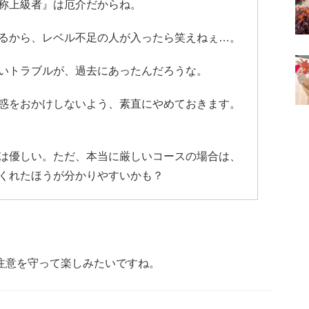
称上級者』は厄介だからね。
るから、レベル不足の人が入ったら笑えねぇ…。
いトラブルが、過去にあったんだろうな。
惑をおかけしないよう、素直にやめておきます。
は優しい。ただ、本当に厳しいコースの場合は、
くれたほうが分かりやすいかも？
注意を守って楽しみたいですね。