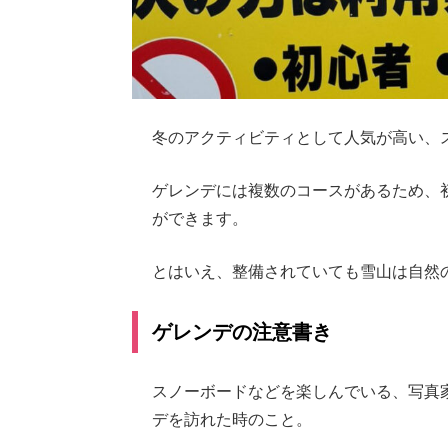
冬のアクティビティとして人気が高い、
ゲレンデには複数のコースがあるため、
ができます。
とはいえ、整備されていても雪山は自然
ゲレンデの注意書き
スノーボードなどを楽しんでいる、写真
デを訪れた時のこと。