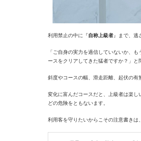
利用禁止の中に『
自称上級者
』まで、逃
「ご自身の実力を過信していないか、も
ースをクリアしてきた猛者ですか？」と
斜度やコースの幅、滑走距離、起伏の有
変化に富んだコースだと、上級者は楽し
どの危険をともないます。
利用客を守りたいからこその注意書きは