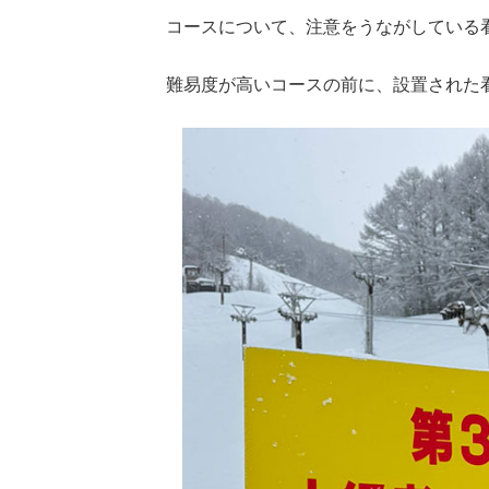
コースについて、注意をうながしている
難易度が高いコースの前に、設置された