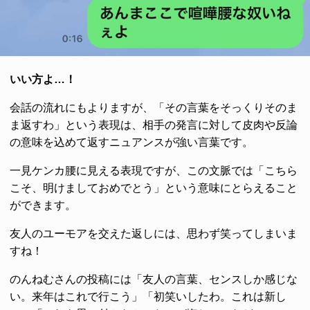
いい方よ…！
会話の流れにもよりますが、「その言葉をそっくりそのま
ま返すわ」という表現は、相手の発言に対して皮肉や反論
の意味を込めて返すニュアンスが強い言葉です。
一見ケンカ腰に見える表現ですが、この文脈では「こちら
こそ、明けましておめでとう」という意味にとらえること
ができます。
友人のユーモアを交えた返しには、思わず笑ってしまいま
すね！
のんねむさんの投稿には「友人の言葉、センスしか感じな
い。来年はこれで行こう」「初笑いしたわ。これは新し