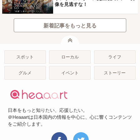
像を見逃すな！
新着記事をもっと見る
ページトップ
スポット
ローカル
ライフ
グルメ
イベント
ストーリー
日本をもっと知りたい、応援したい。
＠Heaaartは日本国内の情報を中心に、心に響くコンテンツ
をご紹介します。