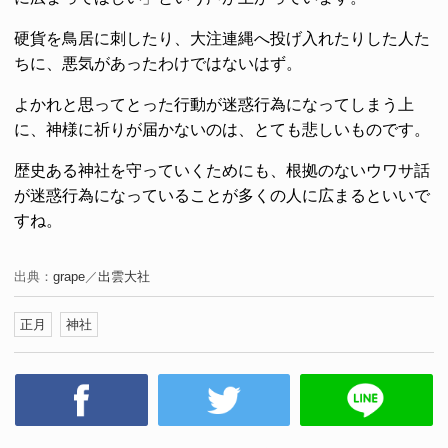
硬貨を鳥居に刺したり、大注連縄へ投げ入れたりした人た
ちに、悪気があったわけではないはず。
よかれと思ってとった行動が迷惑行為になってしまう上
に、神様に祈りが届かないのは、とても悲しいものです。
歴史ある神社を守っていくためにも、根拠のないウワサ話
が迷惑行為になっていることが多くの人に広まるといいで
すね。
出典：
grape
／
出雲大社
正月
神社