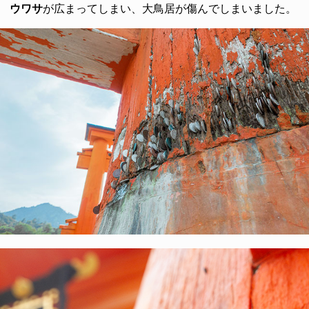
ウワサ
が広まってしまい、大鳥居が傷んでしまいました。