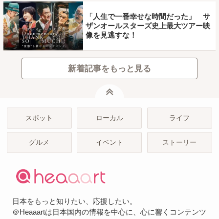
「人生で一番幸せな時間だった」 サ
ザンオールスターズ史上最大ツアー映
像を見逃すな！
新着記事をもっと見る
ページトップ
スポット
ローカル
ライフ
グルメ
イベント
ストーリー
日本をもっと知りたい、応援したい。
＠Heaaartは日本国内の情報を中心に、心に響くコンテンツ