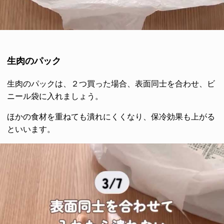
生肉のパック
生肉のパックは、２つ買った場合、表面同士を合わせ、ビ
ニール袋に入れましょう。
ほかの食材を重ねても潰れにくくなり、保冷効果も上がる
といいます。