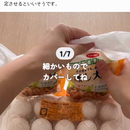
定させるといいそうです。