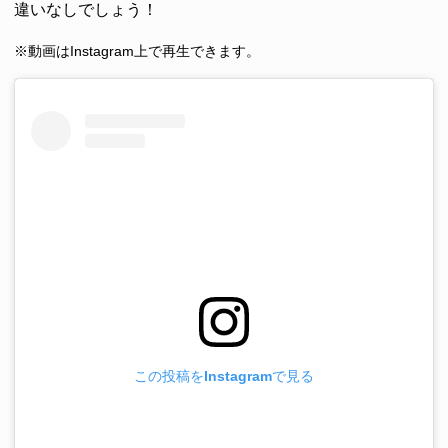
違いなしでしょう！
※動画はInstagram上で再生できます。
この投稿をInstagramで見る