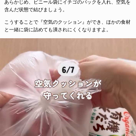
あらかじめ、ビニール袋にイチゴのパックを入れ、空気を
含んだ状態で結びましょう。
こうすることで『空気のクッション』ができ、ほかの食材
と一緒に袋に詰めても潰されにくくなりますよ。