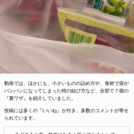
動画では、ほかにも、小さいものの詰め方や、食材で袋が
パンパンになってしまった時の結び方など、全部で７個の
『裏ワザ』を紹介していました。
投稿には多くの『いいね』が付き、多数のコメントが寄せ
られています。