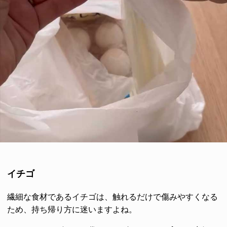
イチゴ
繊細な食材であるイチゴは、触れるだけで傷みやすくなる
ため、持ち帰り方に迷いますよね。