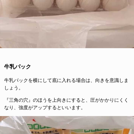
牛乳パック
牛乳パックを横にして底に入れる場合は、向きを意識しま
しょう。
『三角の穴』のほうを上向きにすると、圧がかかりにくく
なり、強度がアップするといいます。