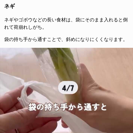
ネギ
ネギやゴボウなどの長い食材は、袋にそのまま入れると倒
れて荷崩れしがち。
袋の持ち手から通すことで、斜めになりにくくなります。