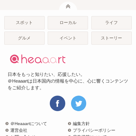
ページトップ
スポット
ローカル
ライフ
グルメ
イベント
ストーリー
日本をもっと知りたい、応援したい。
＠Heaaartは日本国内の情報を中心に、心に響くコンテンツ
をご紹介します。
＠Heaaartについて
編集方針
運営会社
プライバシーポリシー