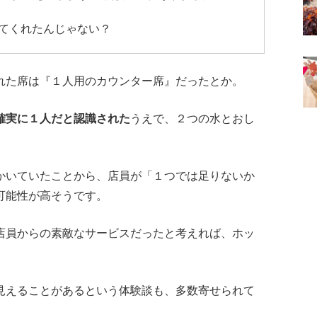
てくれたんじゃない？
れた席は『１人用のカウンター席』だったとか。
確実に１人だと認識された
うえで、２つの水とおし
かいていたことから、店員が「１つでは足りないか
可能性が高そうです。
店員からの素敵なサービスだったと考えれば、ホッ
見えることがあるという体験談も、多数寄せられて