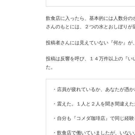
飲食店に入ったら、基本的には人数分の
さんのもとには、２つの水とおしぼりが
投稿者さんには見えていない『何か』が
投稿は反響を呼び、１４万件以上の『い
た。
・店員が疲れているか、あなたが憑か
・震えた。１人と２人を聞き間違えた
・自分も『コメダ珈琲店』で同じ経験
・飲食店で働いていましたが、いない