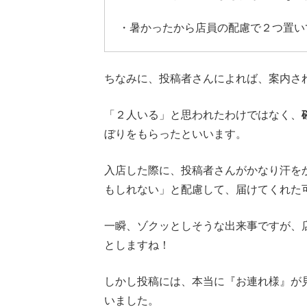
・暑かったから店員の配慮で２つ置い
ちなみに、投稿者さんによれば、案内さ
「２人いる」と思われたわけではなく、
ぼりをもらったといいます。
入店した際に、投稿者さんがかなり汗を
もしれない」と配慮して、届けてくれた
一瞬、ゾクッとしそうな出来事ですが、
としますね！
しかし投稿には、本当に『お連れ様』が
いました。