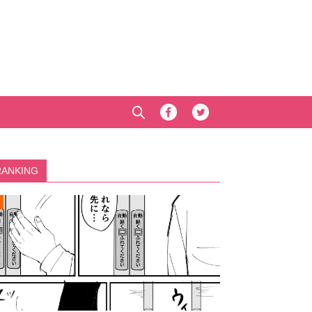
RANKING