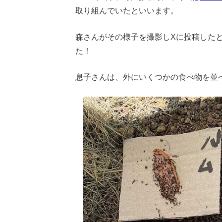
取り組んでいたといいます。
森さんがその様子を撮影しXに投稿した
た！
息子さんは、外にいくつかの食べ物を並