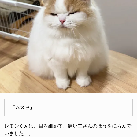
「ムスッ」
レモンくんは、目を細めて、飼い主さんのほうをにらんで
いました…。