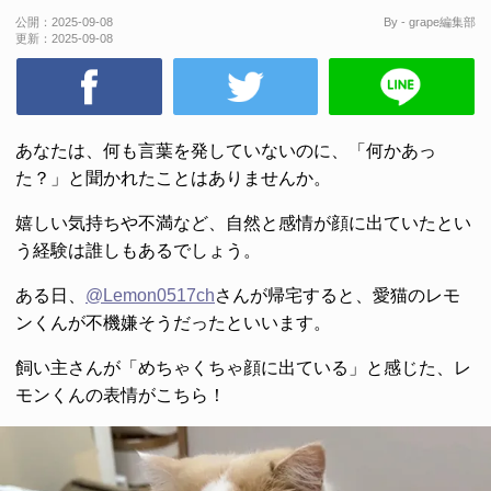
公開：
2025-09-08
By - grape編集部
更新：
2025-09-08
あなたは、何も言葉を発していないのに、「何かあっ
た？」と聞かれたことはありませんか。
嬉しい気持ちや不満など、自然と感情が顔に出ていたとい
う経験は誰しもあるでしょう。
ある日、
@Lemon0517ch
さんが帰宅すると、愛猫のレモ
ンくんが不機嫌そうだったといいます。
飼い主さんが「めちゃくちゃ顔に出ている」と感じた、レ
モンくんの表情がこちら！