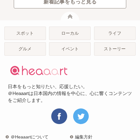
新着記事をもっと見る
ページトップ
スポット
ローカル
ライフ
グルメ
イベント
ストーリー
日本をもっと知りたい、応援したい。
＠Heaaartは日本国内の情報を中心に、心に響くコンテンツ
をご紹介します。
＠Heaaartについて
編集方針