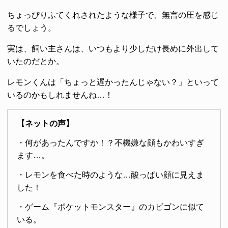
ちょっぴりふてくれされたような様子で、無言の圧を感じ
るでしょう。
実は、飼い主さんは、いつもより少しだけ長めに外出して
いたのだとか。
レモンくんは「ちょっと遅かったんじゃない？」といって
いるのかもしれませんね…！
【ネットの声】
・何があったんですか！？不機嫌な顔もかわいすぎ
ます…。
・レモンを食べた時のような…酸っぱい顔に見えま
した！
・ゲーム『ポケットモンスター』のカビゴンに似て
いる。