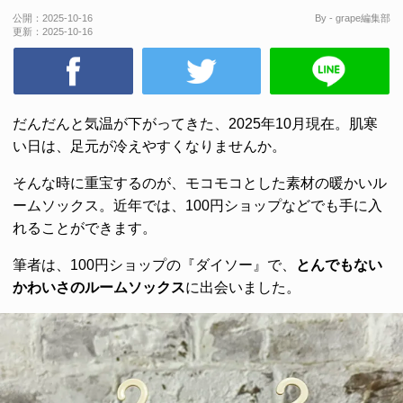
公開：
2025-10-16
By - grape編集部
更新：
2025-10-16
だんだんと気温が下がってきた、2025年10月現在。肌寒
い日は、足元が冷えやすくなりませんか。
そんな時に重宝するのが、モコモコとした素材の暖かいル
ームソックス。近年では、100円ショップなどでも手に入
れることができます。
筆者は、100円ショップの『ダイソー』で、
とんでもない
かわいさのルームソックス
に出会いました。