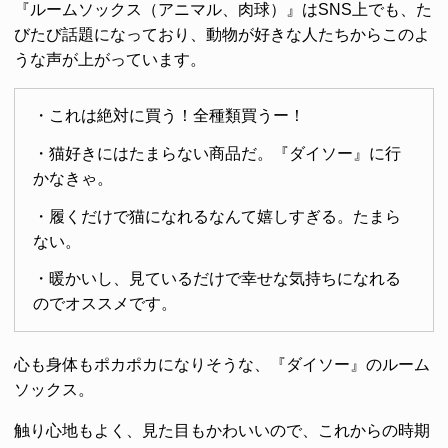
『ルームソックス（アニマル、肉球）』はSNS上でも、た
びたび話題になっており、動物が好きな人たちからこのよ
うな声が上がっています。
・これは絶対に買う！全種類買うー！
・猫好きにはたまらない商品だ。『ダイソー』に行
かなきゃ。
・履くだけで猫になれるなんて嬉しすぎる。たまら
ない。
・暖かいし、見ているだけで幸せな気持ちになれる
のでオススメです。
心も身体もポカポカになりそうな、『ダイソー』のルーム
ソックス。
触り心地もよく、見た目もかわいいので、これからの時期