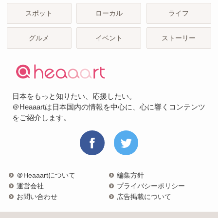
スポット
ローカル
ライフ
グルメ
イベント
ストーリー
日本をもっと知りたい、応援したい。
＠Heaaartは日本国内の情報を中心に、心に響くコンテンツ
をご紹介します。
＠Heaaartについて
編集方針
運営会社
プライバシーポリシー
お問い合わせ
広告掲載について