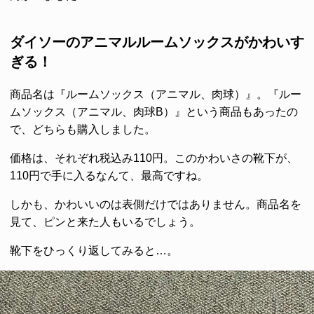
ダイソーのアニマルルームソックスがかわいす
ぎる！
商品名は『ルームソックス（アニマル、肉球）』。『ルー
ムソックス（アニマル、肉球B）』という商品もあったの
で、どちらも購入しました。
価格は、それぞれ税込み110円。このかわいさの靴下が、
110円で手に入るなんて、最高ですね。
しかも、かわいいのは表側だけではありません。商品名を
見て、ピンと来た人もいるでしょう。
靴下をひっくり返してみると…。