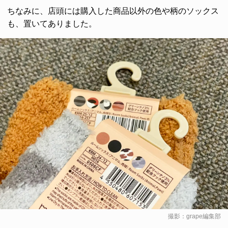
ちなみに、店頭には購入した商品以外の色や柄のソックス
も、置いてありました。
撮影：grape編集部