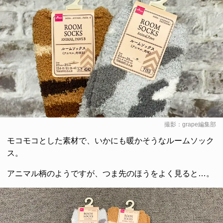
撮影：grape編集部
モコモコとした素材で、いかにも暖かそうなルームソック
ス。
アニマル柄のようですが、つま先のほうをよく見ると…。