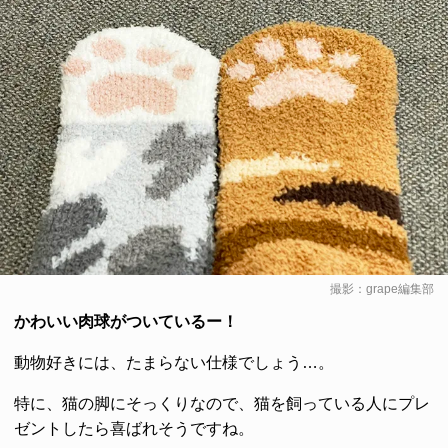
撮影：grape編集部
かわいい肉球がついているー！
動物好きには、たまらない仕様でしょう…。
特に、猫の脚にそっくりなので、猫を飼っている人にプレ
ゼントしたら喜ばれそうですね。