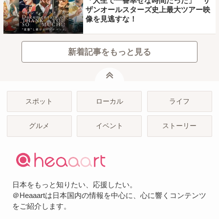
「人生で一番幸せな時間だった」 サ
ザンオールスターズ史上最大ツアー映
像を見逃すな！
新着記事をもっと見る
ページトップ
スポット
ローカル
ライフ
グルメ
イベント
ストーリー
日本をもっと知りたい、応援したい。
＠Heaaartは日本国内の情報を中心に、心に響くコンテンツ
をご紹介します。