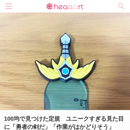
メニュー
100均で見つけた定規 ユニークすぎる見た目
に「勇者の剣だ」「作業がはかどりそう」