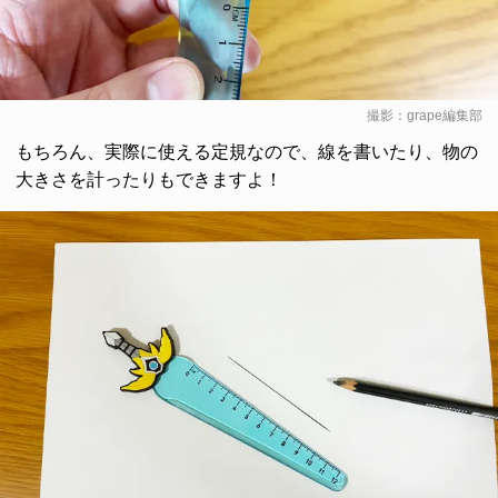
撮影：grape編集部
もちろん、実際に使える定規なので、線を書いたり、物の
大きさを計ったりもできますよ！