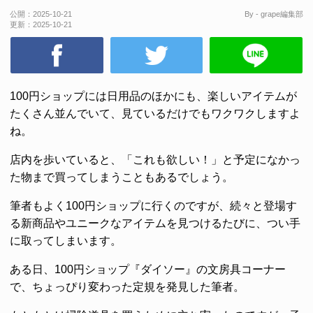
公開：
2025-10-21
By - grape編集部
更新：
2025-10-21
100円ショップには日用品のほかにも、楽しいアイテムが
たくさん並んでいて、見ているだけでもワクワクしますよ
ね。
店内を歩いていると、「これも欲しい！」と予定になかっ
た物まで買ってしまうこともあるでしょう。
筆者もよく100円ショップに行くのですが、続々と登場す
る新商品やユニークなアイテムを見つけるたびに、つい手
に取ってしまいます。
ある日、100円ショップ『ダイソー』の文房具コーナー
で、ちょっぴり変わった定規を発見した筆者。