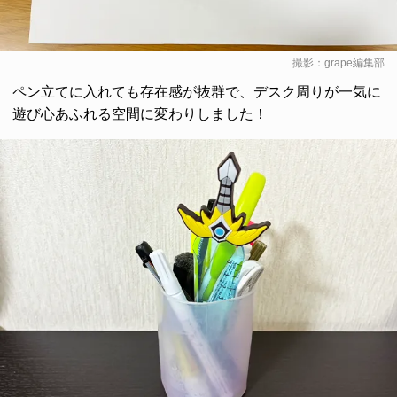
撮影：grape編集部
ペン立てに入れても存在感が抜群で、デスク周りが一気に
遊び心あふれる空間に変わりしました！