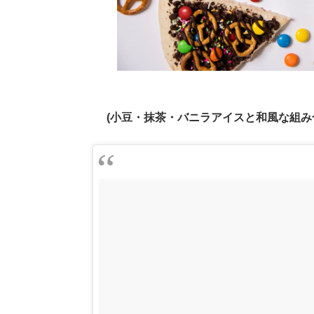
(小豆・抹茶・バニラアイスと和風な組み