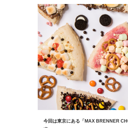
今回は東京にある「MAX BRENNER CH