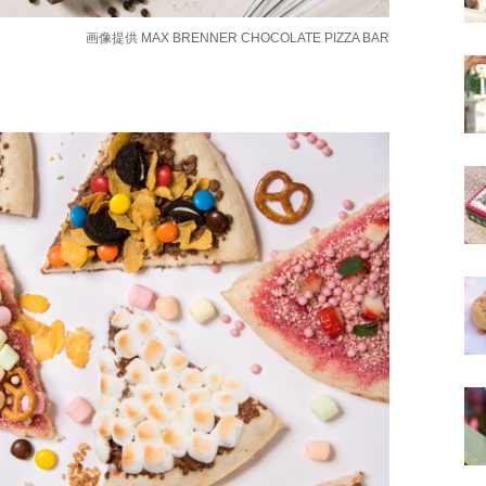
画像提供
MAX BRENNER CHOCOLATE PIZZA BAR