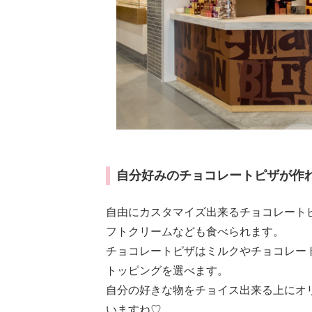
自分好みのチョコレートピザが作
自由にカスタマイズ出来るチョコレート
フトクリームなども食べられます。
チョコレートピザはミルクやチョコレート
トッピングを選べます。
自分の好きな物をチョイス出来る上にオ
いますね♡