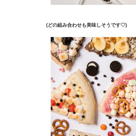
(どの組み合わせも美味しそうです♡)