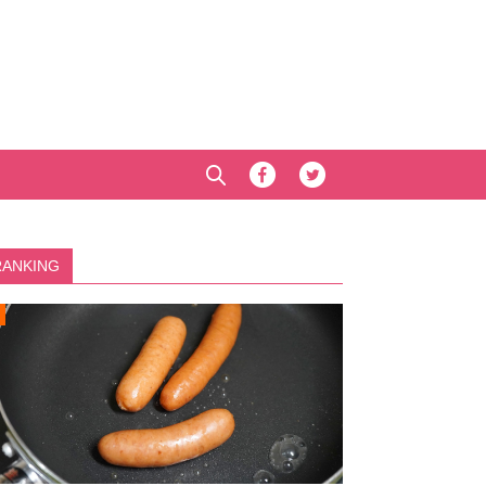
RANKING