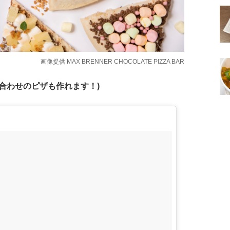
画像提供
MAX BRENNER CHOCOLATE PIZZA BAR
合わせのピザも作れます！)