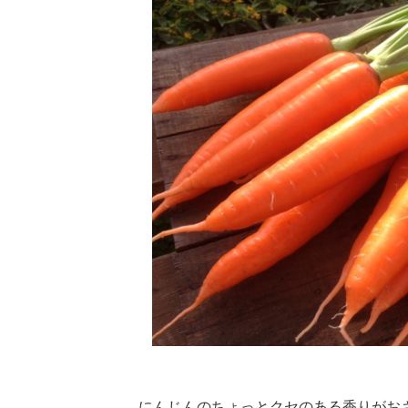
にんじんのちょっとクセのある香りがお