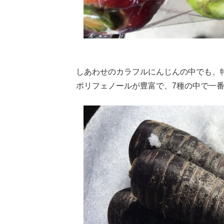
しあわせのカラフルにんじんの中でも、
ポリフェノールが豊富で、7種の中で一