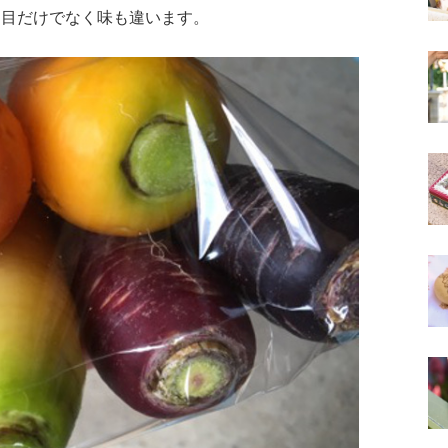
た目だけでなく味も違います。