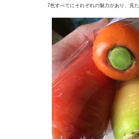
7色すべてにそれぞれの魅力があり、見