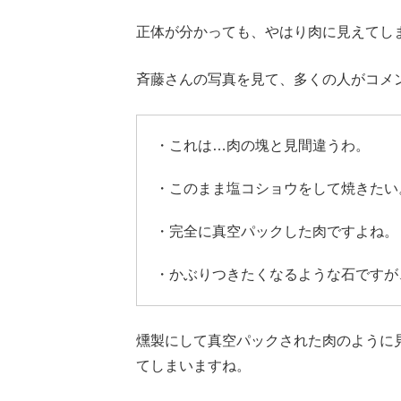
正体が分かっても、やはり肉に見えてし
斉藤さんの写真を見て、多くの人がコメ
・これは…肉の塊と見間違うわ。
・このまま塩コショウをして焼きたい
・完全に真空パックした肉ですよね。
・かぶりつきたくなるような石ですが
燻製にして真空パックされた肉のように
てしまいますね。