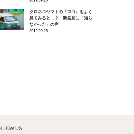
2019.09.25
クロネコヤマトの『ロゴ』をよく
見てみると…？ 新発見に「知ら
なかった」の声
2019.09.25
OLLOW US