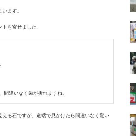
まいます。
ントを寄せました。
。
、間違いなく歯が折れますね。
見える石ですが、道端で見かけたら間違いなく驚い