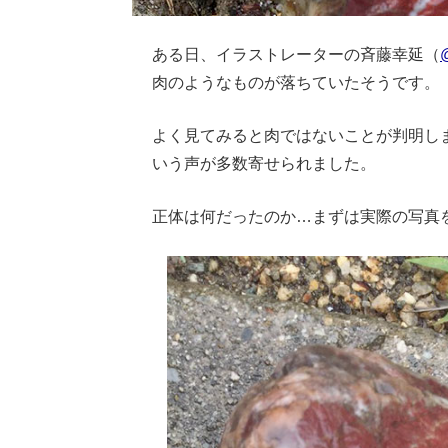
ある日、イラストレーターの斉藤幸延（
肉のようなものが落ちていたそうです。
よく見てみると肉ではないことが判明し
いう声が多数寄せられました。
正体は何だったのか…まずは実際の写真