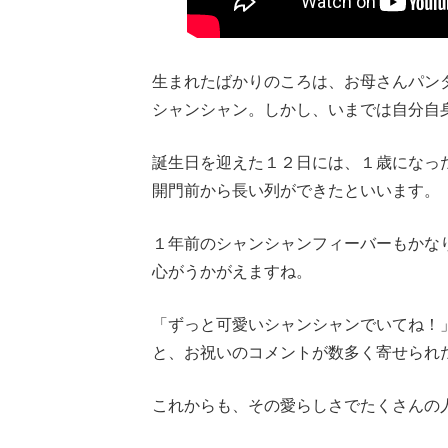
生まれたばかりのころは、お母さんパン
シャンシャン。しかし、いまでは自分自
誕生日を迎えた１２日には、１歳になっ
開門前から長い列ができたといいます。
１年前のシャンシャンフィーバーもかな
心がうかがえますね。
「ずっと可愛いシャンシャンでいてね！
と、お祝いのコメントが数多く寄せられ
これからも、その愛らしさでたくさんの