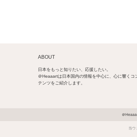
ABOUT
日本をもっと知りたい、応援したい。
＠Heaaartは日本国内の情報を中心に、心に響くコ
テンツをご紹介します。
＠Heaa
当ウ