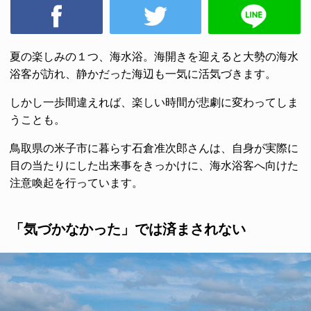
夏の楽しみの１つ、海水浴。海開きを迎えると大勢の海水
浴客が訪れ、静かだった海辺も一気に活気づきます。
しかし一歩間違えれば、楽しい時間が悲劇に変わってしま
うことも。
鳥取県の米子市に暮らす石倉准次郎さんは、自身が実際に
目の当たりにした出来事をきっかけに、海水浴客へ向けた
注意喚起を行っています。
「気づかなかった」では済まされない