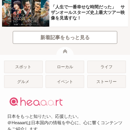
「人生で一番幸せな時間だった」 サ
ザンオールスターズ史上最大ツアー映
像を見逃すな！
新着記事をもっと見る
ページトップ
スポット
ローカル
ライフ
グルメ
イベント
ストーリー
日本をもっと知りたい、応援したい。
＠Heaaartは日本国内の情報を中心に、心に響くコンテンツ
をご紹介します。