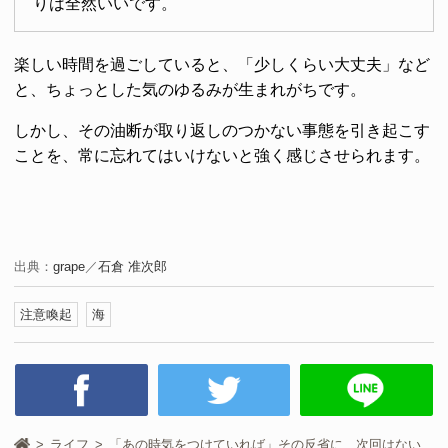
りは全然いいです。
楽しい時間を過ごしていると、「少しくらい大丈夫」など
と、ちょっとした気のゆるみが生まれがちです。
しかし、その油断が取り返しのつかない事態を引き起こす
ことを、常に忘れてはいけないと強く感じさせられます。
出典：
grape
／
石倉 准次郎
注意喚起
海
ライフ
「あの時気をつけていれば」その反省に、次回はない