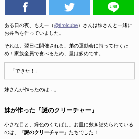
ある日の夜、もえー（
@tirolcube
）さんは妹さんと一緒に
お弁当を作っていました。
それは、翌日に開催される、弟の運動会に持って行くた
め！家族全員で食べるため、量は多めです。
「できた！」
妹さんが作ったのは…。
妹が作った『謎のクリーチャー』
小さな目と、緑色のくちばし。お皿に敷き詰められている
のは、『
謎のクリーチャー
』たちでした！