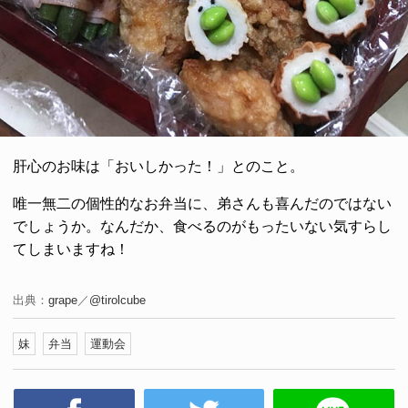
肝心のお味は「おいしかった！」とのこと。
唯一無二の個性的なお弁当に、弟さんも喜んだのではない
でしょうか。なんだか、食べるのがもったいない気すらし
てしまいますね！
出典：
grape
／
@tirolcube
妹
弁当
運動会