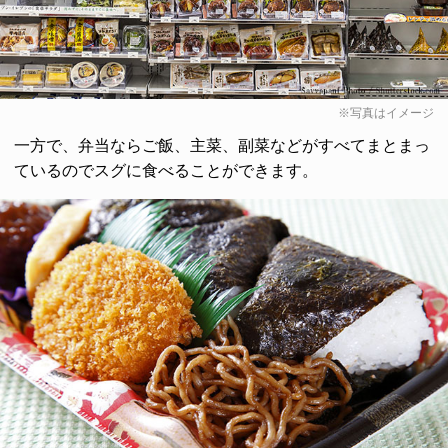
※写真はイメージ
一方で、弁当ならご飯、主菜、副菜などがすべてまとまっ
ているのでスグに食べることができます。