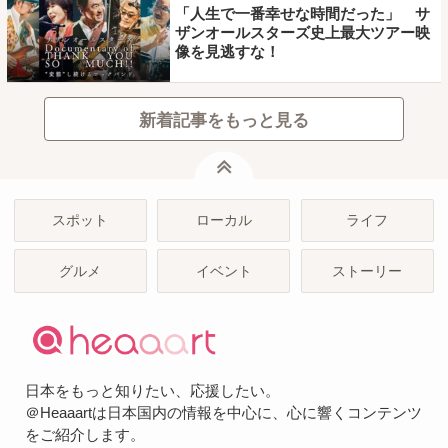
「人生で一番幸せな時間だった」 サ
ザンオールスターズ史上最大ツアー映
像を見逃すな！
新着記事をもっと見る
ページトップ
スポット
ローカル
ライフ
グルメ
イベント
ストーリー
日本をもっと知りたい、応援したい。
＠Heaaartは日本国内の情報を中心に、心に響くコンテンツ
をご紹介します。