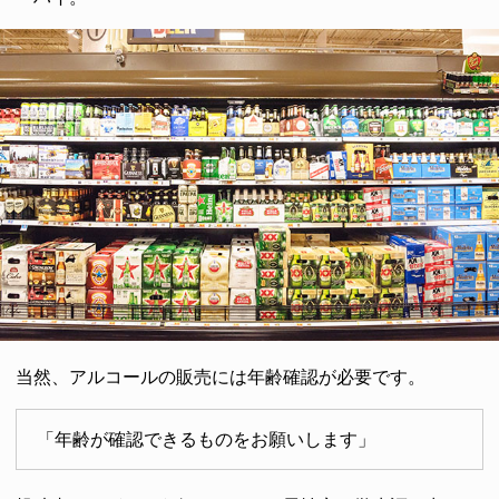
当然、アルコールの販売には年齢確認が必要です。
「年齢が確認できるものをお願いします」