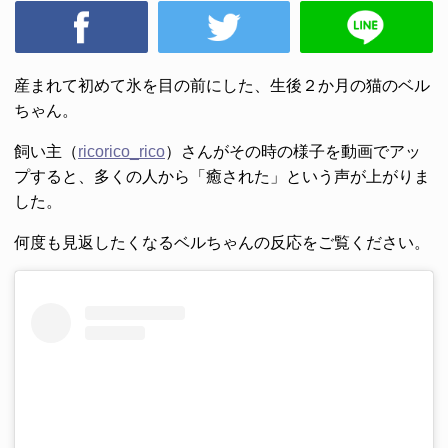
産まれて初めて氷を目の前にした、生後２か月の猫のベル
ちゃん。
飼い主（
ricorico_rico
）さんがその時の様子を動画でアッ
プすると、多くの人から「癒された」という声が上がりま
した。
何度も見返したくなるベルちゃんの反応をご覧ください。