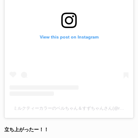
View this post on Instagram
ミルクティーカラーのベルちゃん＆すずちゃんさん(@ricorico_rico)がシェアした投稿
立ち上がったー！！