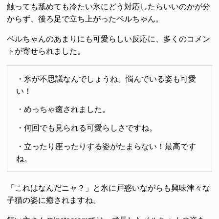
触っても舐めても冷たい氷にどう対応したらいいのかが分
からず、後ろ足で立ち上がったベルちゃん。
ベルちゃんのあまりにも可愛らしい反応に、多くのコメン
トが寄せられました。
・氷が不思議なんでしょうね。悩んでいる姿も可愛
い！
・めっちゃ癒されました。
・何回でも見られる可愛らしさですね。
・立ったり座ったりする姿がたまらない！最高です
ね。
「これはなんだニャ？」と氷に戸惑いながらも興味津々な
子猫の姿に癒されますね。