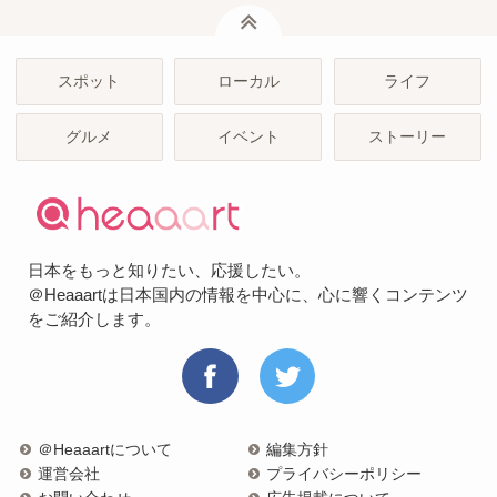
ページトップ
スポット
ローカル
ライフ
グルメ
イベント
ストーリー
日本をもっと知りたい、応援したい。
＠Heaaartは日本国内の情報を中心に、心に響くコンテンツ
をご紹介します。
＠Heaaartについて
編集方針
運営会社
プライバシーポリシー