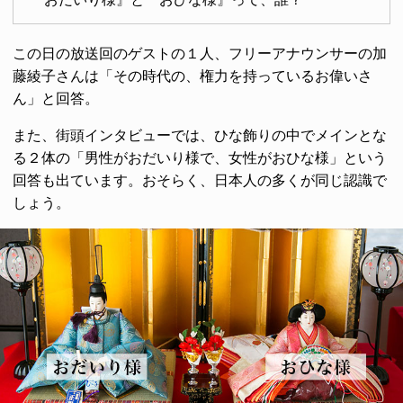
この日の放送回のゲストの１人、フリーアナウンサーの加
藤綾子さんは「その時代の、権力を持っているお偉いさ
ん」と回答。
また、街頭インタビューでは、ひな飾りの中でメインとな
る２体の「男性がおだいり様で、女性がおひな様」という
回答も出ています。おそらく、日本人の多くが同じ認識で
しょう。