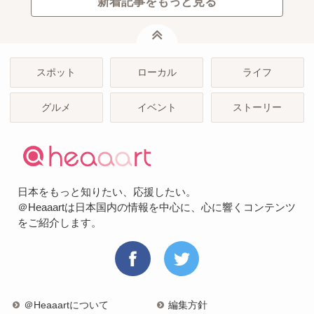
新着記事をもっと見る
ページトップ
スポット
ローカル
ライフ
グルメ
イベント
ストーリー
日本をもっと知りたい、応援したい。
＠Heaaartは日本国内の情報を中心に、心に響くコンテンツ
をご紹介します。
＠Heaaartについて
編集方針