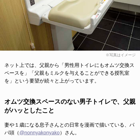
※写真はイメージ
ネット上では、父親から「男性用トイレにもオムツ交換ス
ペースを」「父親もミルクを与えることができる授乳室
を」という要望が続々と上がっています。
オムツ交換スペースのない男子トイレで、父親
がハッとしたこと
妻や１歳になる息子さんとの日常を漫画で描いている、パ
パ頭（
@nonnyakonyako
）さん。