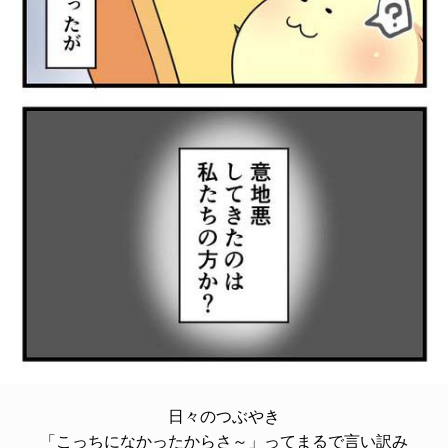
日々のつぶやき
「こっちになかったからさ～」ってまるで言い訳み