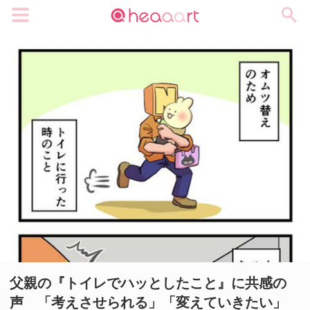
メニュー
父親の『トイレでハッとしたこと』に共感の
声 「考えさせられる」「変えていきたい」