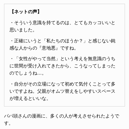
【ネットの声】
・そういう意識を持てるのは、とてもカッコいいと
思いました。
・正確にいうと「私たちのほうか？」と感じない鈍
感な人からの『意地悪』ですね。
・「女性がやって当然」という考えを無意識のうち
に世間が受け入れてきたから、こうなってしまった
のでしょうね…。
・自分がその立場になって初めて気付くことって多
いですよね。父親がオムツ替えをしやすいスペース
が増えるといいな。
パパ頭さんの漫画に、多くの人が考えさせられたようで
す。