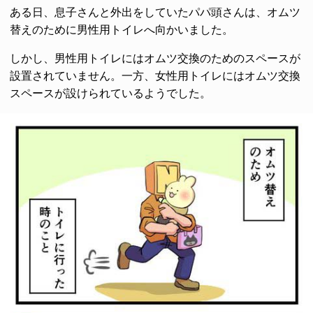
ある日、息子さんと外出をしていたパパ頭さんは、オムツ
替えのために男性用トイレへ向かいました。
しかし、男性用トイレにはオムツ交換のためのスペースが
設置されていません。一方、女性用トイレにはオムツ交換
スペースが設けられているようでした。