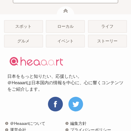
ページトップ
スポット
ローカル
ライフ
グルメ
イベント
ストーリー
日本をもっと知りたい、応援したい。
＠Heaaartは日本国内の情報を中心に、心に響くコンテンツ
をご紹介します。
＠Heaaartについて
編集方針
運営会社
プライバシーポリシー