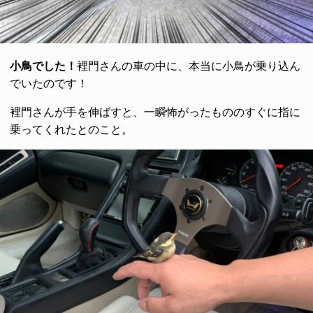
小鳥でした！
裡門さんの車の中に、本当に小鳥が乗り込ん
でいたのです！
裡門さんが手を伸ばすと、一瞬怖がったもののすぐに指に
乗ってくれたとのこと。