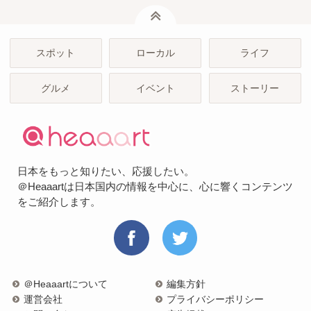
ページトップ
スポット
ローカル
ライフ
グルメ
イベント
ストーリー
日本をもっと知りたい、応援したい。
＠Heaaartは日本国内の情報を中心に、心に響くコンテンツ
をご紹介します。
＠Heaaartについて
編集方針
運営会社
プライバシーポリシー