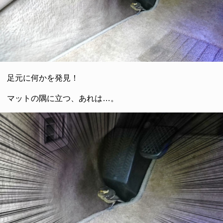
足元に何かを発見！
マットの隅に立つ、あれは…。