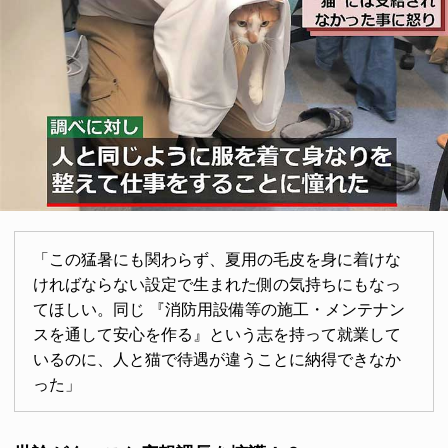
「この猛暑にも関わらず、夏用の毛皮を身に着けな
ければならない設定で生まれた側の気持ちにもなっ
てほしい。同じ 『消防用設備等の施工・メンテナン
スを通して安心を作る』という志を持って就業して
いるのに、人と猫で待遇が違うことに納得できなか
った」