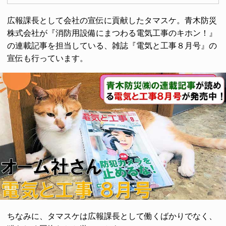
広報課長として会社の宣伝に貢献したタマスケ。青木防災
株式会社が『消防用設備にまつわる電気工事のキホン！』
の連載記事を担当している、雑誌『電気と工事８月号』の
宣伝も行っています。
ちなみに、タマスケは広報課長として働くばかりでなく、