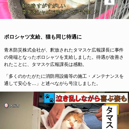
ポロシャツ支給、猫も同じ待遇に
青木防災株式会社が、釈放されたタマスケ広報課長に事件
の発端となったポロシャツを支給しました。待遇が改善さ
れたことに、タマスケ広報課長は感動。
「多くのかたがたに消防用設備等の施工・メンテナンスを
通して安心を…」と述べながら号泣しました。