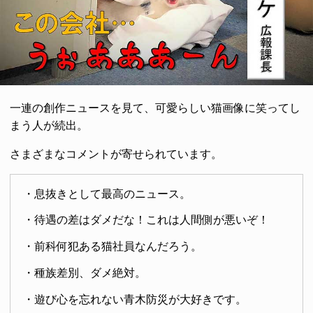
一連の創作ニュースを見て、可愛らしい猫画像に笑ってし
まう人が続出。
さまざまなコメントが寄せられています。
・息抜きとして最高のニュース。
・待遇の差はダメだな！これは人間側が悪いぞ！
・前科何犯ある猫社員なんだろう。
・種族差別、ダメ絶対。
・遊び心を忘れない青木防災が大好きです。