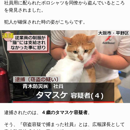
社員用に配られたポロシャツを同僚から盗んでいるところ
を発見されました。
犯人が確保された時の姿がこちらです。
逮捕されたのは、
４歳のタマスケ容疑者
。
そう、『窃盗容疑で捕まった社員』とは、広報課長として