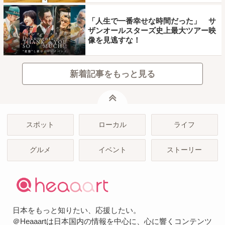
「人生で一番幸せな時間だった」 サ
ザンオールスターズ史上最大ツアー映
像を見逃すな！
新着記事をもっと見る
ページトップ
スポット
ローカル
ライフ
グルメ
イベント
ストーリー
日本をもっと知りたい、応援したい。
＠Heaaartは日本国内の情報を中心に、心に響くコンテンツ