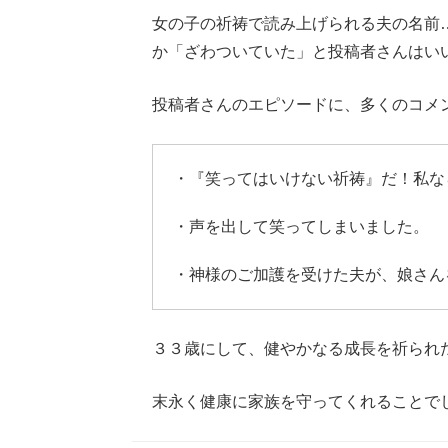
女の子の祈祷で読み上げられる夫の名前
か「ざわついていた」と投稿者さんはい
投稿者さんのエピソードに、多くのコメ
・『笑ってはいけない祈祷』だ！私な
・声を出して笑ってしまいました。
・神様のご加護を受けた夫が、娘さん
３３歳にして、健やかなる成長を祈られ
末永く健康に家族を守ってくれることで