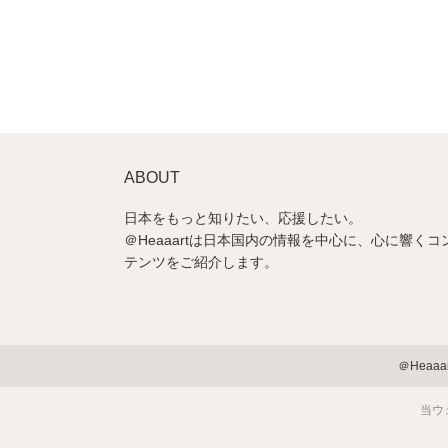
ABOUT
日本をもっと知りたい、応援したい。
＠Heaaartは日本国内の情報を中心に、心に響くコ
テンツをご紹介します。
＠Heaa
当ウ