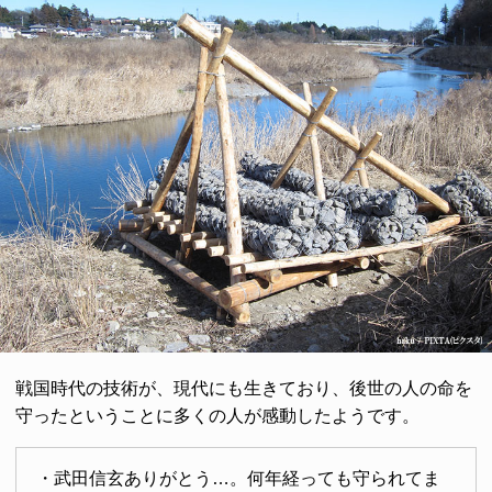
戦国時代の技術が、現代にも生きており、後世の人の命を
守ったということに多くの人が感動したようです。
・武田信玄ありがとう…。何年経っても守られてま