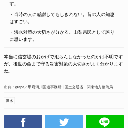
す。
・当時の人に感謝してもしきれない。昔の人の知恵
はすごい。
・洪水対策の大切さが分かる。山梨県民として誇り
に思います。
本当に信玄堤のおかげで氾らんしなかったのかは不明です
が、後世の命まで守る災害対策の大切さがよく分かります
ね。
出典：
grape
／
甲府河川国道事務所 | 国土交通省 関東地方整備局
洪水