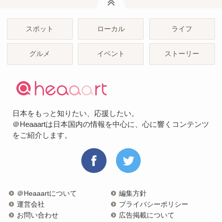
スポット
ローカル
ライフ
グルメ
イベント
ストーリー
日本をもっと知りたい、応援したい。
＠Heaaartは日本国内の情報を中心に、心に響くコンテンツ
をご紹介します。
＠Heaaartについて
編集方針
運営会社
プライバシーポリシー
お問い合わせ
広告掲載について