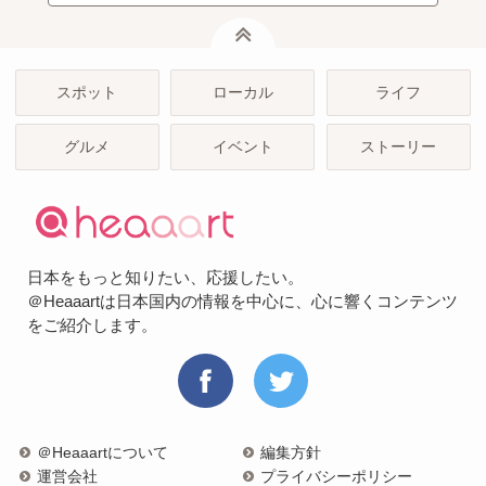
ページトップ
スポット
ローカル
ライフ
グルメ
イベント
ストーリー
日本をもっと知りたい、応援したい。
＠Heaaartは日本国内の情報を中心に、心に響くコンテンツ
をご紹介します。
＠Heaaartについて
編集方針
運営会社
プライバシーポリシー