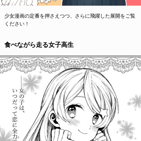
少女漫画の定番を押さえつつ、さらに飛躍した展開をご覧
ください！
食べながら走る女子高生