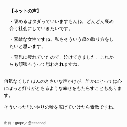
【ネットの声】
・褒めるはタダっていいますもんね。どんどん褒め
合う社会にしていきたいです。
・素敵な女性ですね。私もそういう歳の取り方をし
たいと思います。
・育児に疲れていたので、泣けてきました。これか
らも頑張ろうって思わされますね。
何気なくしたほんのささいな声かけが、誰かにとっては心
にぽっと灯りがともるような幸せをもたらすこともありま
す。
そういった思いやりの輪を広げていけたら素敵ですね。
出典：
grape
／
@sssanagi