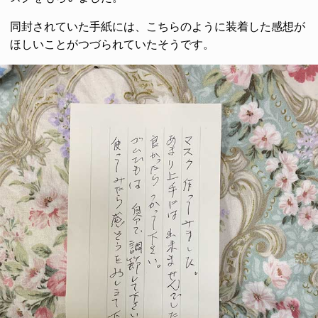
同封されていた手紙には、こちらのように装着した感想が
ほしいことがつづられていたそうです。