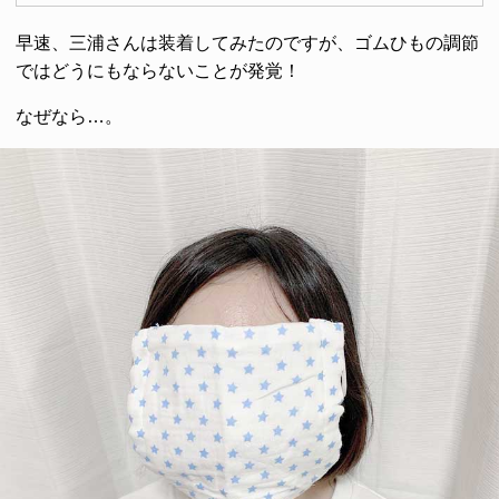
早速、三浦さんは装着してみたのですが、ゴムひもの調節
ではどうにもならないことが発覚！
なぜなら…。