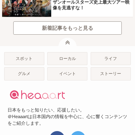
ザンオールスターズ史上最大ツアー映
像を見逃すな！
新着記事をもっと見る
ページトップ
スポット
ローカル
ライフ
グルメ
イベント
ストーリー
日本をもっと知りたい、応援したい。
＠Heaaartは日本国内の情報を中心に、心に響くコンテンツ
をご紹介します。