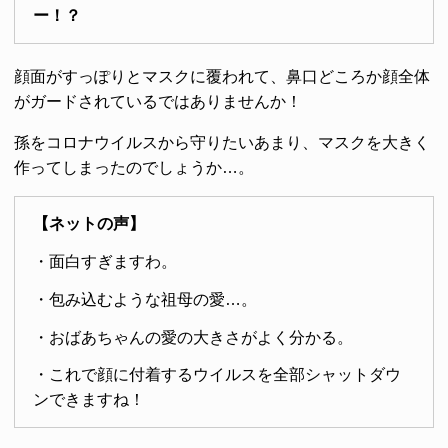
ー！？
顔面がすっぽりとマスクに覆われて、鼻口どころか顔全体
がガードされているではありませんか！
孫をコロナウイルスから守りたいあまり、マスクを大きく
作ってしまったのでしょうか…。
【ネットの声】
・面白すぎますわ。
・包み込むような祖母の愛…。
・おばあちゃんの愛の大きさがよく分かる。
・これで顔に付着するウイルスを全部シャットダウ
ンできますね！