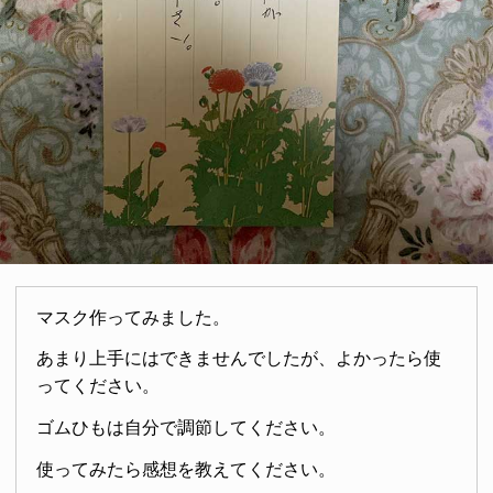
マスク作ってみました。
あまり上手にはできませんでしたが、よかったら使
ってください。
ゴムひもは自分で調節してください。
使ってみたら感想を教えてください。