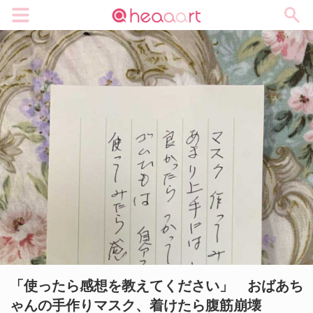
メニュー
「使ったら感想を教えてください」 おばあち
ゃんの手作りマスク、着けたら腹筋崩壊