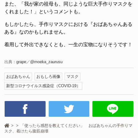
また、「我が家の祖母も、同じような巨大手作りマスクを
くれました！」というコメントも。
もしかしたら、手作りマスクにおける『おばあちゃんある
ある』なのかもしれません。
着用して外出できなくとも、一生の宝物になりそうです！
出典：
grape
／
@moeka_zaurusu
おばあちゃん
おもしろ画像
マスク
新型コロナウイルス感染症（COVID-19）
「使ったら感想を教えてください」 おばあちゃんの手作りマ
スク、着けたら腹筋崩壊