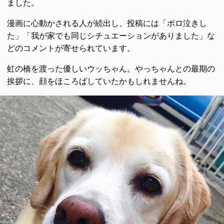
ました。
漫画に心動かされる人が続出し、投稿には「ボロ泣きし
た」「我が家でも同じシチュエーションがありました」な
どのコメントが寄せられています。
虹の橋を渡った優しいウッちゃん。やっちゃんとの最期の
挨拶に、顔をほころばしていたかもしれませんね。