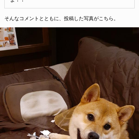
そんなコメントとともに、投稿した写真がこちら。