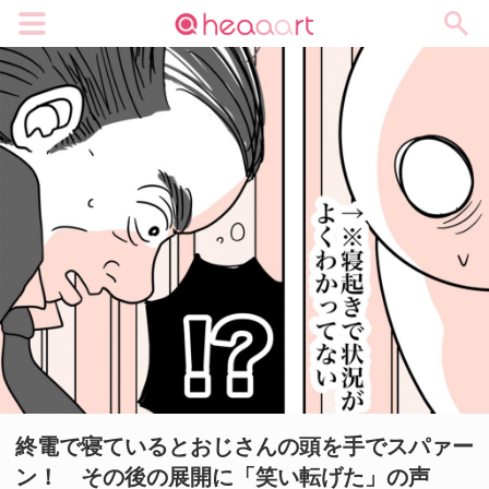
メニュー
終電で寝ているとおじさんの頭を手でスパァー
ン！ その後の展開に「笑い転げた」の声