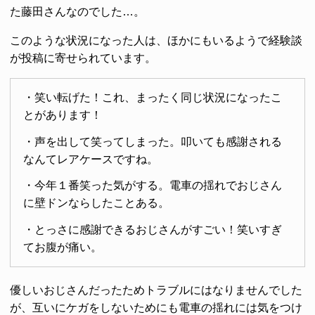
た藤田さんなのでした…。
このような状況になった人は、ほかにもいるようで経験談
が投稿に寄せられています。
・笑い転げた！これ、まったく同じ状況になったこ
とがあります！
・声を出して笑ってしまった。叩いても感謝される
なんてレアケースですね。
・今年１番笑った気がする。電車の揺れでおじさん
に壁ドンならしたことある。
・とっさに感謝できるおじさんがすごい！笑いすぎ
てお腹が痛い。
優しいおじさんだったためトラブルにはなりませんでした
が、互いにケガをしないためにも電車の揺れには気をつけ