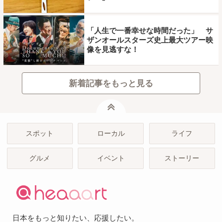
「人生で一番幸せな時間だった」 サ
ザンオールスターズ史上最大ツアー映
像を見逃すな！
新着記事をもっと見る
ページトップ
スポット
ローカル
ライフ
グルメ
イベント
ストーリー
日本をもっと知りたい、応援したい。