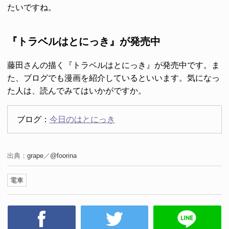
たいですね。
『トラベルはとにっき』が発売中
藤田さんの描く『トラベルはとにっき』が発売中です。ま
た、ブログでも漫画を紹介しているといいます。気になっ
た人は、読んでみてはいかがですか。
ブログ：
今日のはとにっき
出典：
grape
／
@foorina
電車