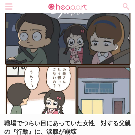
メニュー
職場でつらい目にあっていた女性 対する父親
の『行動』に、涙腺が崩壊