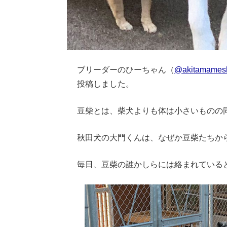
ブリーダーのひーちゃん（
@akitamames
投稿しました。
豆柴とは、柴犬よりも体は小さいものの
秋田犬の大門くんは、なぜか豆柴たちか
毎日、豆柴の誰かしらには絡まれている