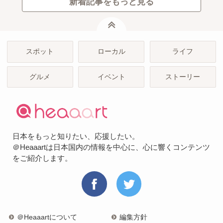
新着記事をもっと見る
ページトップ
スポット
ローカル
ライフ
グルメ
イベント
ストーリー
日本をもっと知りたい、応援したい。
＠Heaaartは日本国内の情報を中心に、心に響くコンテンツ
をご紹介します。
＠Heaaartについて
編集方針