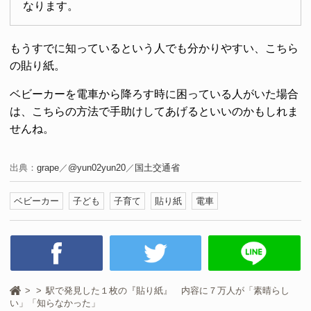
なります。
もうすでに知っているという人でも分かりやすい、こちら
の貼り紙。
ベビーカーを電車から降ろす時に困っている人がいた場合
は、こちらの方法で手助けしてあげるといいのかもしれま
せんね。
出典：
grape
／
@yun02yun20
／
国土交通省
ベビーカー
子ども
子育て
貼り紙
電車
駅で発見した１枚の『貼り紙』 内容に７万人が「素晴らし
い」「知らなかった」