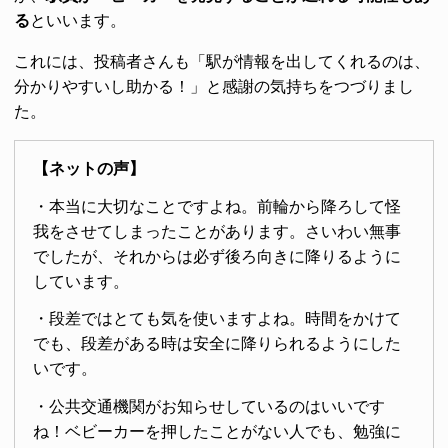
る
といいます。
これには、投稿者さんも「駅が情報を出してくれるのは、
分かりやすいし助かる！」と感謝の気持ちをつづりまし
た。
【ネットの声】
・本当に大切なことですよね。前輪から降ろして怪
我をさせてしまったことがあります。さいわい無事
でしたが、それからは必ず後ろ向きに降りるように
しています。
・段差ではとても気を使いますよね。時間をかけて
でも、段差がある時は安全に降りられるようにした
いです。
・公共交通機関がお知らせしているのはいいです
ね！ベビーカーを押したことがない人でも、勉強に