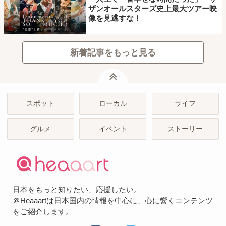
ザンオールスターズ史上最大ツアー映
像を見逃すな！
新着記事をもっと見る
ページトップ
スポット
ローカル
ライフ
グルメ
イベント
ストーリー
日本をもっと知りたい、応援したい。
＠Heaaartは日本国内の情報を中心に、心に響くコンテンツ
をご紹介します。