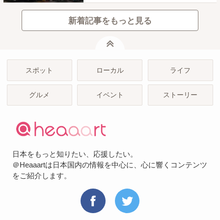
新着記事をもっと見る
ページトップ
スポット
ローカル
ライフ
グルメ
イベント
ストーリー
日本をもっと知りたい、応援したい。
＠Heaaartは日本国内の情報を中心に、心に響くコンテンツ
をご紹介します。