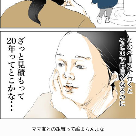
ママ友との距離って縮まらんよな