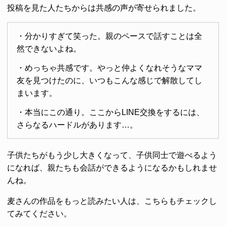
投稿を見た人たちからは共感の声が寄せられました。
・分かりすぎて笑った。親のペースで話すことは全
然できないよね。
・めっちゃ共感です。やっと仲よくなれそうなママ
友を見つけたのに、いつもこんな感じで解散してし
まいます。
・本当にこの通り。ここからLINE交換をするには、
さらなるハードルがあります…。
子供たちがもう少し大きくなって、子供同士で遊べるよう
になれば、親たちも会話ができるようになるかもしれませ
んね。
麦さんの作品をもっと読みたい人は、こちらもチェックし
てみてください。