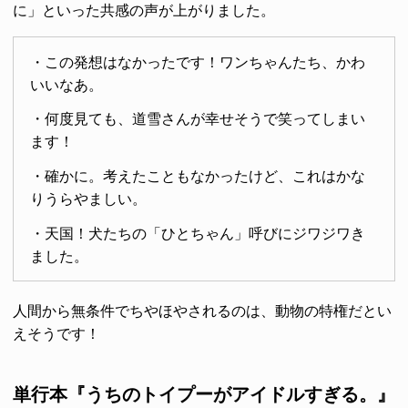
に」といった共感の声が上がりました。
・この発想はなかったです！ワンちゃんたち、かわ
いいなあ。
・何度見ても、道雪さんが幸せそうで笑ってしまい
ます！
・確かに。考えたこともなかったけど、これはかな
りうらやましい。
・天国！犬たちの「ひとちゃん」呼びにジワジワき
ました。
人間から無条件でちやほやされるのは、動物の特権だとい
えそうです！
単行本『うちのトイプーがアイドルすぎる。』