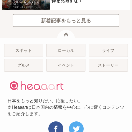
像を見逃すな！
新着記事をもっと見る
ページトップ
スポット
ローカル
ライフ
グルメ
イベント
ストーリー
日本をもっと知りたい、応援したい。
＠Heaaartは日本国内の情報を中心に、心に響くコンテンツ
をご紹介します。