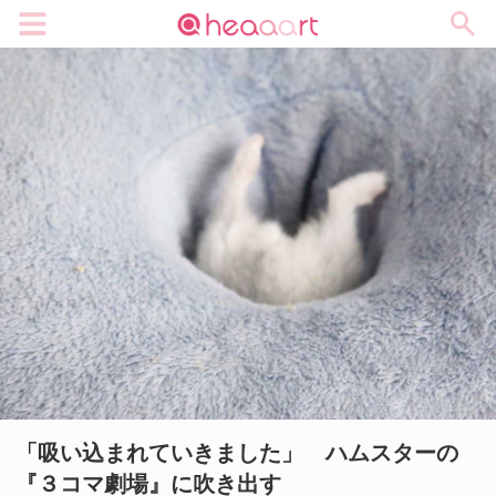
メニュー
「吸い込まれていきました」 ハムスターの
『３コマ劇場』に吹き出す