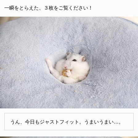
一瞬をとらえた、３枚をご覧ください！
うん、今日もジャストフィット。うまいうまい…。