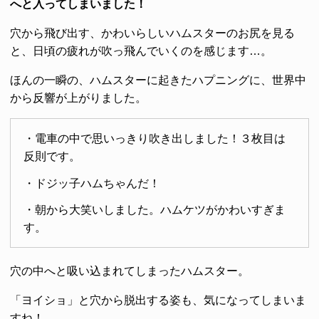
へと入ってしまいました！
穴から飛び出す、かわいらしいハムスターのお尻を見る
と、日頃の疲れが吹っ飛んでいくのを感じます…。
ほんの一瞬の、ハムスターに起きたハプニングに、世界中
から反響が上がりました。
・電車の中で思いっきり吹き出しました！３枚目は
反則です。
・ドジッ子ハムちゃんだ！
・朝から大笑いしました。ハムケツがかわいすぎま
す。
穴の中へと吸い込まれてしまったハムスター。
「ヨイショ」と穴から脱出する姿も、気になってしまいま
すね！