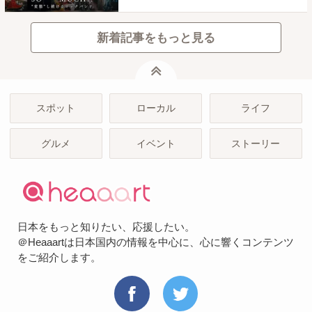
新着記事をもっと見る
ページトップ
スポット
ローカル
ライフ
グルメ
イベント
ストーリー
日本をもっと知りたい、応援したい。
＠Heaaartは日本国内の情報を中心に、心に響くコンテンツ
をご紹介します。