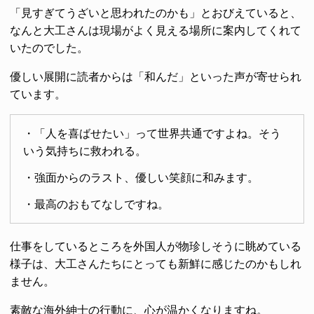
「見すぎてうざいと思われたのかも」とおびえていると、
なんと大工さんは現場がよく見える場所に案内してくれて
いたのでした。
優しい展開に読者からは「和んだ」といった声が寄せられ
ています。
・「人を喜ばせたい」って世界共通ですよね。そう
いう気持ちに救われる。
・強面からのラスト、優しい笑顔に和みます。
・最高のおもてなしですね。
仕事をしているところを外国人が物珍しそうに眺めている
様子は、大工さんたちにとっても新鮮に感じたのかもしれ
ません。
素敵な海外紳士の行動に、心が温かくなりますね。