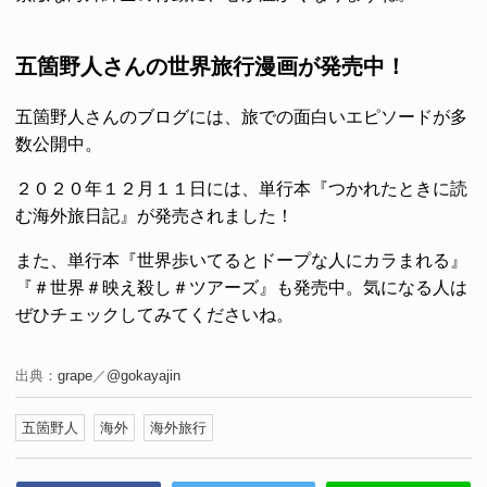
五箇野人さんの世界旅行漫画が発売中！
五箇野人さんのブログには、旅での面白いエピソードが多
数公開中。
２０２０年１２月１１日には、単行本『つかれたときに読
む海外旅日記』が発売されました！
また、単行本『世界歩いてるとドープな人にカラまれる』
『＃世界＃映え殺し＃ツアーズ』も発売中。気になる人は
ぜひチェックしてみてくださいね。
出典：
grape
／
@gokayajin
五箇野人
海外
海外旅行