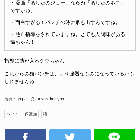
・漫画『あしたのジョー』ならぬ『あしたのネコ』
ですかね。
・面白すぎる！パンチの時に爪も出すんですね。
・熱血指導をされていますね。とても人間味がある
猫ちゃん！
指導に熱が入るクウちゃん。
これからの猫パンチは、より強烈なものになっているかも
しれませんね！
出典：
grape
／
@kunyan_kainyan
ペット
保護猫
猫