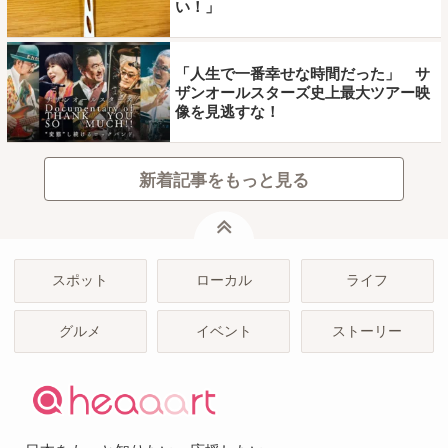
い！」
「人生で一番幸せな時間だった」 サ
ザンオールスターズ史上最大ツアー映
像を見逃すな！
新着記事をもっと見る
ページトップ
スポット
ローカル
ライフ
グルメ
イベント
ストーリー