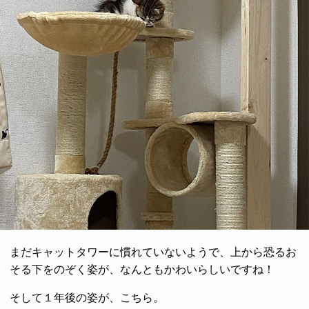
まだキャットタワーに慣れていないようで、上から恐るお
そる下をのぞく姿が、なんともかわいらしいですね！
そして１年後の姿が、こちら。