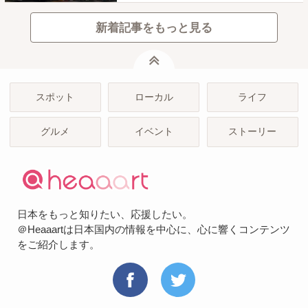
新着記事をもっと見る
ページトップ
スポット
ローカル
ライフ
グルメ
イベント
ストーリー
日本をもっと知りたい、応援したい。
＠Heaaartは日本国内の情報を中心に、心に響くコンテンツ
をご紹介します。