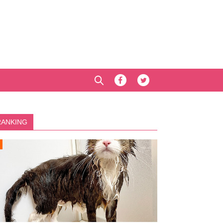
RANKING