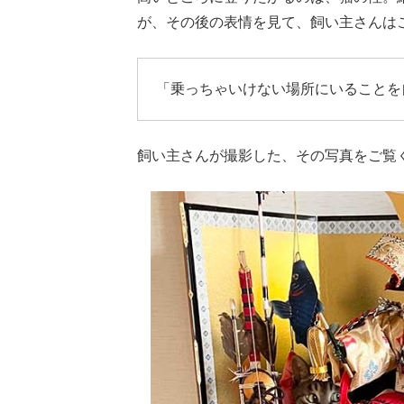
が、その後の表情を見て、飼い主さんは
「乗っちゃいけない場所にいることを
飼い主さんが撮影した、その写真をご覧