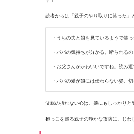
読者からは「親子のやり取りに笑った」
・うちの夫と娘を見ているようで笑っ
・パパの気持ちが分かる。断られるの
・お父さんがかわいいですね。読み返
・パパの愛が娘には伝わらない姿、切
父親の折れない心は、娘にもしっかりと
抱っこを巡る親子の静かな攻防に、じわ