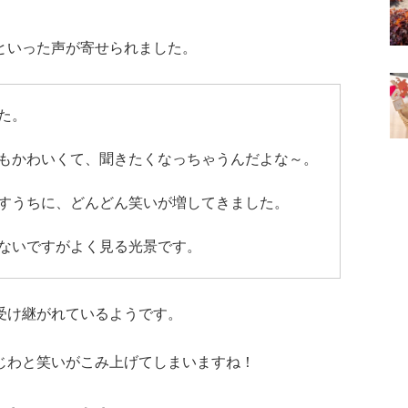
といった声が寄せられました。
た。
もかわいくて、聞きたくなっちゃうんだよな～。
すうちに、どんどん笑いが増してきました。
ないですがよく見る光景です。
受け継がれているようです。
じわと笑いがこみ上げてしまいますね！