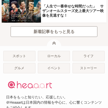
「人生で一番幸せな時間だった」 サ
ザンオールスターズ史上最大ツアー映
像を見逃すな！
新着記事をもっと見る
ページトップ
スポット
ローカル
ライフ
グルメ
イベント
ストーリー
日本をもっと知りたい、応援したい。
＠Heaaartは日本国内の情報を中心に、心に響くコンテンツ
をご紹介します。