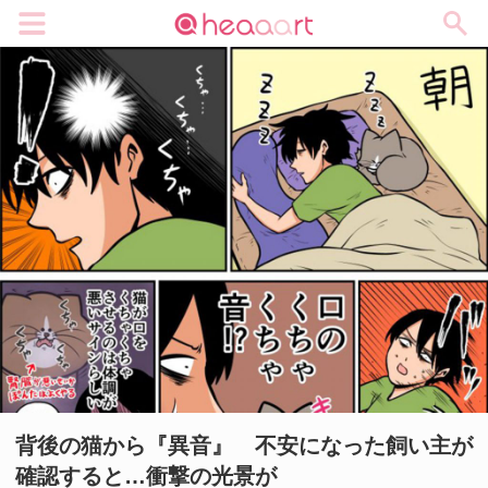
メニュー
背後の猫から『異音』 不安になった飼い主が
確認すると…衝撃の光景が