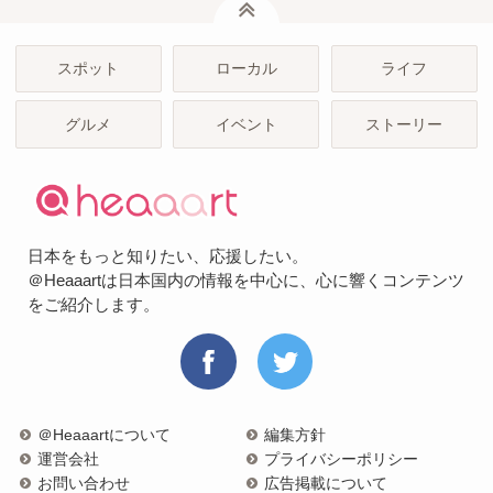
スポット
ローカル
ライフ
グルメ
イベント
ストーリー
日本をもっと知りたい、応援したい。
＠Heaaartは日本国内の情報を中心に、心に響くコンテンツ
をご紹介します。
＠Heaaartについて
編集方針
運営会社
プライバシーポリシー
お問い合わせ
広告掲載について