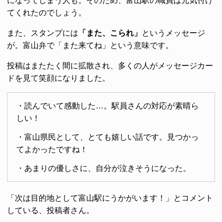
になってしまう人も。そのため、富山駅の職員は元気付け
てくれたのでしょう。
また、スタンプには
「また、こられ」
というメッセージ
が。富山弁で「また来てね」という意味です。
投稿はまたたく間に拡散され、多くの人がメッセージカー
ドを見て笑顔になりました。
・読んでいて感動した…。駅員さんの対応が素晴ら
しい！
・富山県民として、とても嬉しい話です。見つかっ
てよかったですね！
・あまりの優しさに、自分が泣きそうになった。
「次は目的地として富山駅にうかがいます！」とコメント
している、投稿者さん。