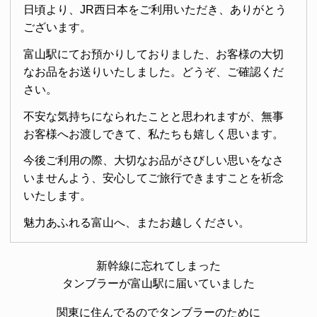
日頃より、JR西日本をご利用いただき、ありがとう
ございます。
富山駅にてお預かりしておりました、お客様の大切
なお品をお送りいたしました。どうぞ、ご確認くだ
さい。
不安な気持ちになられたことと思われますが、無事
お客様へお渡しできて、私たちも嬉しく思います。
今後ご利用の際、大切なお品がさびしい思いをなさ
いませんよう、安心してご旅行できますことを祈念
いたします。
魅力あふれる富山へ、またお越しください。
新幹線に忘れてしまった
タンブラーが富山駅に届いていました
関東に住んでるのでタンブラーのために