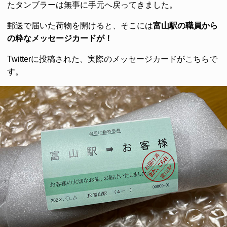
たタンブラーは無事に手元へ戻ってきました。
郵送で届いた荷物を開けると、そこには
富山駅の職員から
の粋なメッセージカードが！
Twitterに投稿された、実際のメッセージカードがこちらで
す。