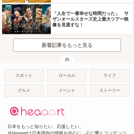
「人生で一番幸せな時間だった」 サ
ザンオールスターズ史上最大ツアー映
像を見逃すな！
新着記事をもっと見る
ページトップ
スポット
ローカル
ライフ
グルメ
イベント
ストーリー
日本をもっと知りたい、応援したい。
＠Heaaartは日本国内の情報を中心に、心に響くコンテンツ