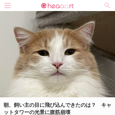
メニュー
朝、飼い主の目に飛び込んできたのは？ キャ
ットタワーの光景に腹筋崩壊