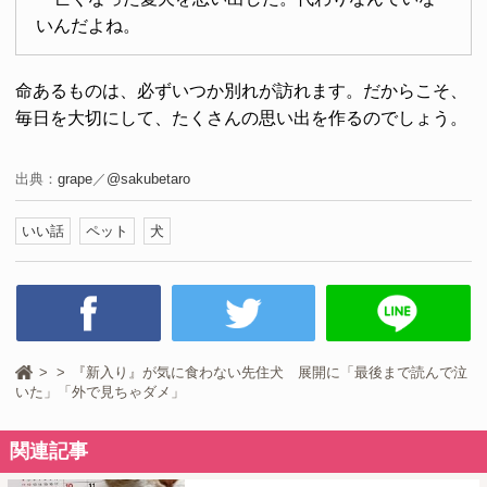
いんだよね。
命あるものは、必ずいつか別れが訪れます。だからこそ、
毎日を大切にして、たくさんの思い出を作るのでしょう。
出典：
grape
／
@sakubetaro
いい話
ペット
犬
『新入り』が気に食わない先住犬 展開に「最後まで読んで泣
いた」「外で見ちゃダメ」
関連記事