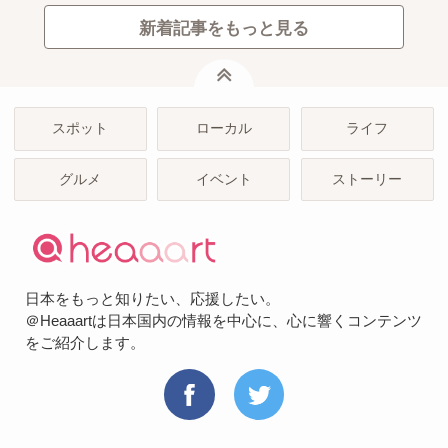
新着記事をもっと見る
ページトップ
スポット
ローカル
ライフ
グルメ
イベント
ストーリー
日本をもっと知りたい、応援したい。
＠Heaaartは日本国内の情報を中心に、心に響くコンテンツ
をご紹介します。