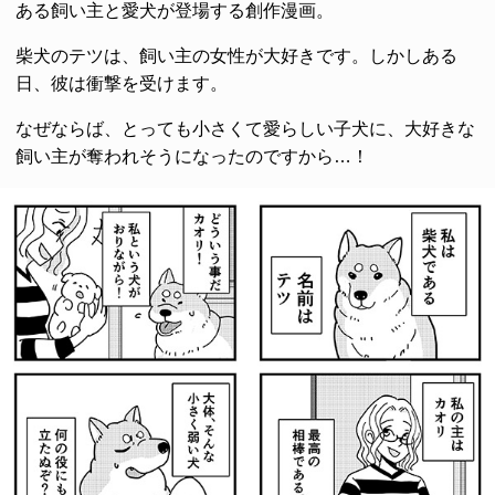
ある飼い主と愛犬が登場する創作漫画。
柴犬のテツは、飼い主の女性が大好きです。しかしある
日、彼は衝撃を受けます。
なぜならば、とっても小さくて愛らしい子犬に、大好きな
飼い主が奪われそうになったのですから…！